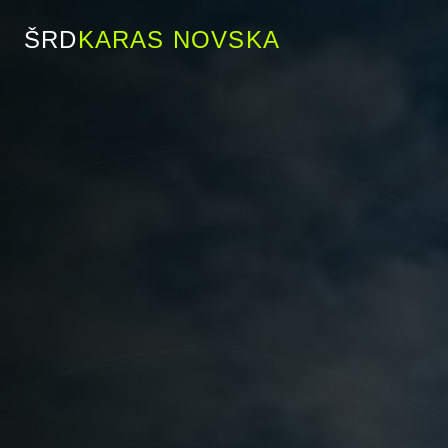
ŠRD
KARAS NOVSKA